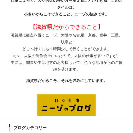
仕事によって、人やお金の使い方を変えることができる、このス
タイルは、
小さいからこそできること。ニーゾの強みです。
【滋賀県だからできること】
滋賀県に拠点を置くニーゾ、大阪や名古屋、京都、福井、三重、
岐阜と
どこへ行くにも１時間少しで行くことができます。
元々、大阪の制作会社にいたので、大阪の仕事が多いですが、
中には、関東や中部地方のお客様もいて、色々な地域からのご依
頼を受けます。
滋賀県だからこそ、それを強みにしています。
ブログカテゴリー