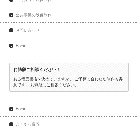
公共事業の映像制作
お問い合わせ
Home
お値段ご相談ください！
ある程度価格を決めていますが、 ご予算に合わせた制作も得
意です。 お気軽にご相談ください。
Home
よくある質問