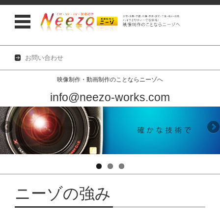
お問い合わせ
映像制作・動画制作のことならニーゾへ
info@neezo-works.com
コンテンツに移動
ニーゾの強み