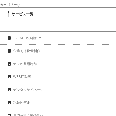
カテゴリーなし
サービス一覧
TVCM・映画館CM
企業向け映像制作
テレビ番組制作
WEB用動画
デジタルサイネージ
記録ビデオ
専門分野の映像制作