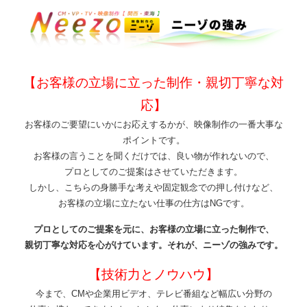
【お客様の立場に立った制作・親切丁寧な対
応】
お客様のご要望にいかにお応えするかが、映像制作の一番大事な
ポイントです。
お客様の言うことを聞くだけでは、良い物が作れないので、
プロとしてのご提案はさせていただきます。
しかし、こちらの身勝手な考えや固定観念での押し付けなど、
お客様の立場に立たない仕事の仕方はNGです。
プロとしてのご提案を元に、お客様の立場に立った制作で、
親切丁寧な対応を心がけています。それが、ニーゾの強みです。
【技術力とノウハウ】
今まで、CMや企業用ビデオ、テレビ番組など幅広い分野の