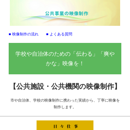
■ 映像制作の流れ
■ よくある質問
学校や自治体のための「伝わる」「爽や
かな」映像を！
【公共施設・公共機関の映像制作】
市や自治体、学校の映像制作に携わった実績から、丁寧に映像を
制作します。