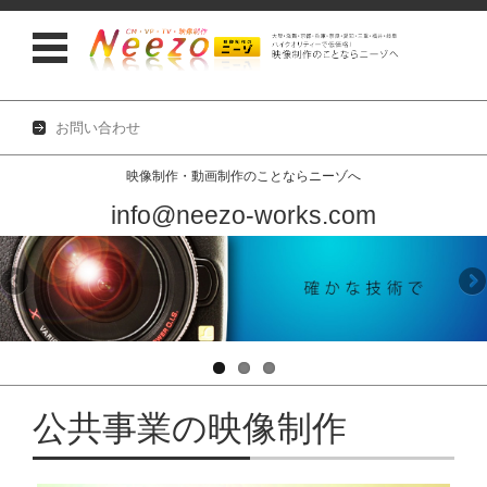
お問い合わせ
映像制作・動画制作のことならニーゾへ
info@neezo-works.com
コンテンツに移動
公共事業の映像制作