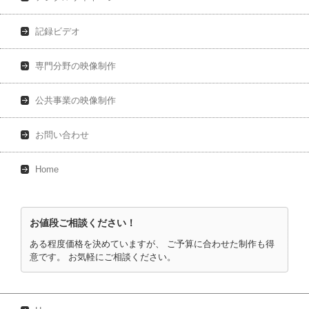
記録ビデオ
専門分野の映像制作
公共事業の映像制作
お問い合わせ
Home
お値段ご相談ください！
ある程度価格を決めていますが、 ご予算に合わせた制作も得
意です。 お気軽にご相談ください。