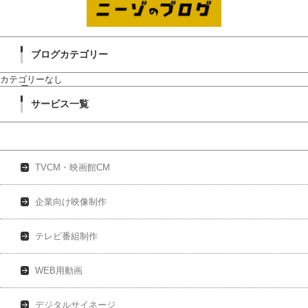
ブログカテゴリー
カテゴリーなし
サービス一覧
TVCM・映画館CM
企業向け映像制作
テレビ番組制作
WEB用動画
デジタルサイネージ