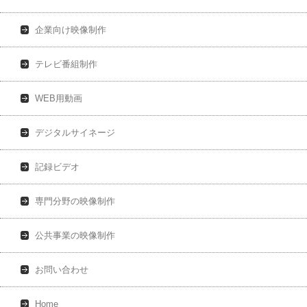
企業向け映像制作
テレビ番組制作
WEB用動画
デジタルサイネージ
記録ビデオ
専門分野の映像制作
公共事業の映像制作
お問い合わせ
Home