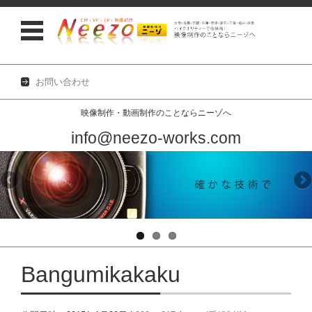
お問い合わせ
映像制作・動画制作のことならニーゾへ
info@neezo-works.com
コンテンツに移動
Bangumikakaku