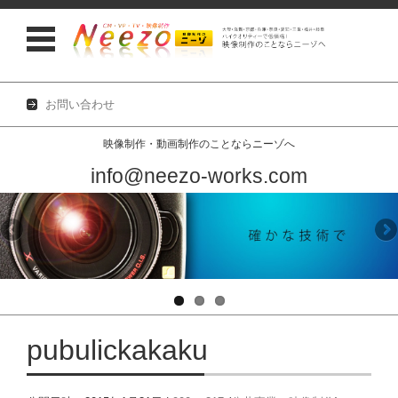
お問い合わせ
映像制作・動画制作のことならニーゾへ
info@neezo-works.com
コンテンツに移動
pubulickakaku